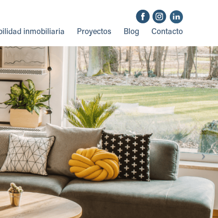
ilidad inmobiliaria
Proyectos
Blog
Contacto