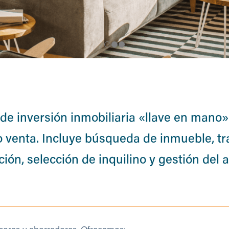
 de inversión inmobiliaria «llave en mano»
o venta. Incluye búsqueda de inmueble, tr
ión, selección de inquilino y gestión del a