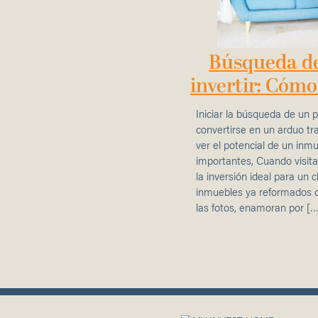
Búsqueda de
invertir: Cómo
Iniciar la búsqueda de un p
convertirse en un arduo t
ver el potencial de un inm
importantes, Cuando visi
la inversión ideal para un
inmuebles ya reformados 
las fotos, enamoran por […